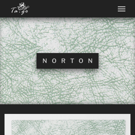
NORTON