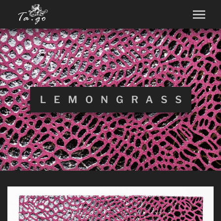
LEMONGRASS