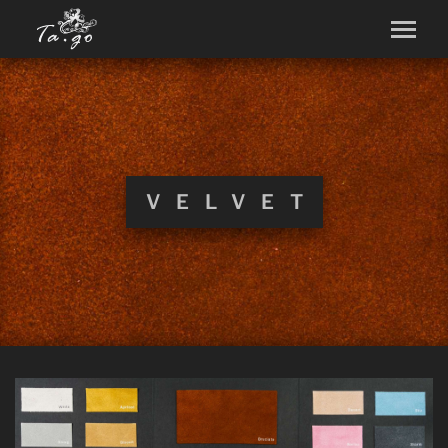
VELVET