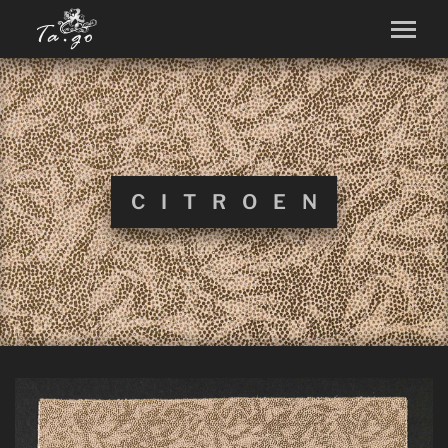
CITROEN