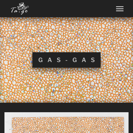
GAS-GAS